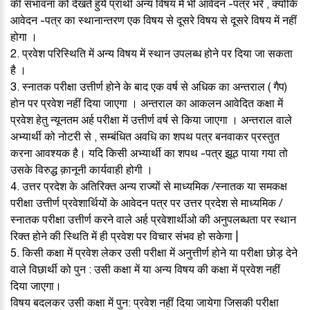
की संभावना को देखते हुये प्रार्थी अन्य विषय में भी आवेदन -पत्र भरे , क्योकि
आवेदन -पत्र का स्थानान्तरण एक विषय से दूसरे विषय से दूसरे विषय में नहीं
होगा ।
2. प्रवेश परिस्थिति में अन्य विषय में स्थान उपलब्ध होने पर दिया जा सकता
है ।
3. स्नातक परीक्षा उत्तीर्ण होने के बाद एक वर्ष से अधिक का अन्तराल ( गैप)
होन पर प्रवेश नहीं दिया जाएगा । अन्तराल का आकलन आवेदित कक्षा में
प्रवेश हेतु न्यूनतम अर्ह परीक्षा में उत्तीर्ण वर्ष से किया जाएगा । अन्तराल वाले
अभ्यार्थी को नोटरी से , सम्बंधित अवधि का शपथ पत्र बनवाकर प्रस्तुत
करना आवश्यक है। यदि किसी अभ्यार्थी का शपथ -पत्र झूठ पाया गया तो
उसके विरुद्ध क़ानूनी कार्यवाही होगी ।
4. उत्तर प्रदेश के अतिरिक्त अन्य राज्यों से माध्यमिक /स्नातक या समकक्ष
परीक्षा उत्तीर्ण प्रवेशार्थियों के आवेदन पत्र पर उत्तर प्रदेश से माध्यमिक /
स्नातक परीक्षा उत्तीर्ण करने वाले अर्ह प्रवेशार्थीओ की अनुपलब्धता पर स्थान
रिक्त होने की स्थिति में ही प्रवेश पर विचार संभव हो सकेगा |
5. किसी कक्षा में प्रवेश लेकर उसी परीक्षा में अनुत्तीर्ण होने या परीक्षा छोड़ देने
वाले विछार्थी को पुन : उसी कक्षा में या अन्य विषय की कक्षा में प्रवेश नहीं
दिया जाएगा।
विषय बदलकर उसी कक्षा में पुन: प्रवेश नहीं दिया जायेगा जिसकी परीक्षा