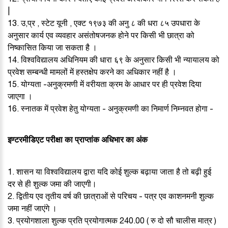
|
13. उ,प्र , स्टेट यूनी , एक्ट १९७३ की अनु ८ की धरा ८५ उपधारा के
अनुसार कार्य एव व्यवहार असंतोषजनक होने पर किसी भी छात्रा को
निष्कासित किया जा सकता है ।
14. विश्वविद्यालय अधिनियम की धारा ६९ के अनुसार किसी भी न्यायालय को
प्रवेश सम्बन्धी मामलों में हस्तक्षेप करने का अधिकार नहीं है ।
15. योग्यता -अनुक्रमणी में वरीयता क्रम के आधार पर ही प्रवेश दिया
जाएगा ।
16. स्नातक में प्रवेश हेतु योग्यता - अनुक्रमणी का निमार्ण निम्नवत होगा -
इण्टरमीडिएट परीक्षा का प्राप्तांक अधिभार का अंक
1. शासन या विश्वविद्यालय द्वारा यदि कोई शुल्क बढ़ाया जाता है तो बढ़ी हुई
दर से ही शुल्क जमा की जाएगी।
2. द्वितीय एव तृतीय वर्ष की छात्राओं से परिचय - पत्र एव काशनमनी शुल्क
जमा नहीं जाएंगे ।
3. प्रयोगशाला शुल्क प्रति प्रयोगात्मक 240.00 ( रु दो सौ चालीस मात्र )