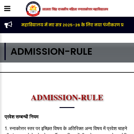
लालता सिंह राजकीय महिला स्नातकोत्तर महाविद्यालय
महाविद्यालय में नए सत्र 2025-26 के लिए नया पंजीकरण प्रारंभ है |
ADMISSION-RULE
ADMISSION-RULE
प्रवेश सम्बन्धी नियम
1. स्नाकोत्तर स्तर पर इच्छित विषय के अतिरिक्त अन्य विषय में प्रवेश चाहने