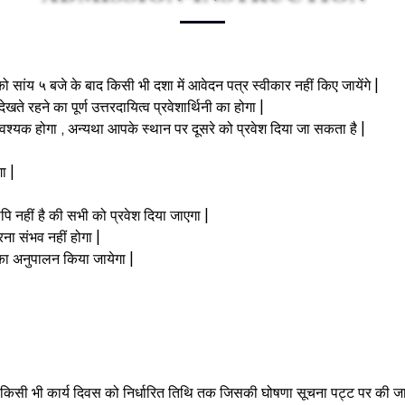
 सांय ५ बजे के बाद किसी भी दशा में आवेदन पत्र स्वीकार नहीं किए जायेंगे |
े रहने का पूर्ण उत्तरदायित्व प्रवेशार्थिनी का होगा |
ा आवश्यक होगा , अन्यथा आपके स्थान पर दूसरे को प्रवेश दिया जा सकता है |
ा |
पि नहीं है की सभी को प्रवेश दिया जाएगा |
ना संभव नहीं होगा |
ो का अनुपालन किया जायेगा |
 किसी भी कार्य दिवस को निर्धारित तिथि तक जिसकी घोषणा सूचना पट्ट पर की जाएगी