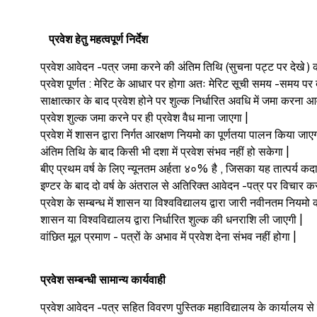
प्रवेश हेतु महत्वपूर्ण निर्देश
प्रवेश आवेदन -पत्र जमा करने की अंतिम तिथि (सुचना पट्ट पर देखे ) को
प्रवेश पूर्णत : मेरिट के आधार पर होगा अतः मेरिट सूची समय -समय पर देखत
साक्षात्कार के बाद प्रवेश होने पर शुल्क निर्धारित अवधि में जमा करन
प्रवेश शुल्क जमा करने पर ही प्रवेश वैध माना जाएगा |
प्रवेश में शासन द्वारा निर्गत आरक्षण नियमो का पूर्णतया पालन किया जाएग
अंतिम तिथि के बाद किसी भी दशा में प्रवेश संभव नहीं हो सकेगा |
बीए प्रथम वर्ष के लिए न्यूनतम अर्हता ४०% है , जिसका यह तात्पर्य कदा
इण्टर के बाद दो वर्ष के अंतराल से अतिरिक्त आवेदन -पत्र पर विचार कर
प्रवेश के सम्बन्ध में शासन या विश्वविद्यालय द्वारा जारी नवीनतम नियम
शासन या विश्वविद्यालय द्वारा निर्धारित शुल्क की धनराशि ली जाएगी |
वांछित मूल प्रमाण - पत्रों के अभाव में प्रवेश देना संभव नहीं होगा |
प्रवेश सम्बन्धी सामान्य कार्यवाही
प्रवेश आवेदन -पत्र सहित विवरण पुस्तिक महाविद्यालय के कार्यालय से