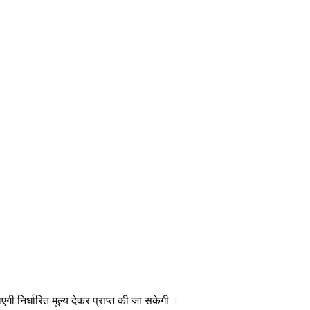
 निर्धारित मूल्य देकर प्राप्त की जा सकेगी ।