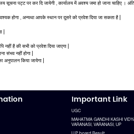
लय सूचना पट्ट पर कर दि जायेगी , कार्यालय में अवश्य जमा हो जाना चाहिए । अंत
ा आवश्यक होगा , अन्यथा आपके स्थान पर दूसरे को प्रवेश दिया जा सकता है |
ा |
पि नहीं है की सभी को प्रवेश दिया जाएगा |
ना संभव नहीं होगा |
ो का अनुपालन किया जायेगा |
mation
Important Link
UGC
MAHATMA GANDHI KASHI VIDY
VARANASI, VARANASI, UP
U.P board Result