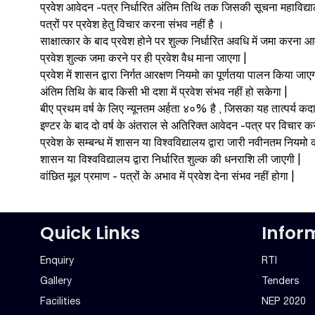
प्रवेश आवेदन -पत्र निर्धारित अंतिम तिथि तक जिसकी सूचना महाविद्या
पत्रों पर प्रवेश हेतु विचार करना संभव नहीं है ।
साक्षात्कार के बाद प्रवेश होने पर शुल्क निर्धारित अवधि में जमा करन
प्रवेश शुल्क जमा करने पर ही प्रवेश वैध माना जाएगा |
प्रवेश में शासन द्वारा निर्गत आरक्षण नियमो का पूर्णतया पालन किया जाएग
अंतिम तिथि के बाद किसी भी दशा में प्रवेश संभव नहीं हो सकेगा |
बीए प्रथम वर्ष के लिए न्यूनतम अर्हता ४०% है , जिसका यह तात्पर्य कदा
इण्टर के बाद दो वर्ष के अंतराल से अतिरिक्त आवेदन -पत्र पर विचार कर
प्रवेश के सम्बन्ध में शासन या विश्वविद्यालय द्वारा जारी नवीनतम नियम
शासन या विश्वविद्यालय द्वारा निर्धारित शुल्क की धनराशि ली जाएगी |
वांछित मूल प्रमाण - पत्रों के अभाव में प्रवेश देना संभव नहीं होगा |
Quick Links
Infor
Enquiry
RTI
Gallery
Tenders
Facilities
NEP 2020