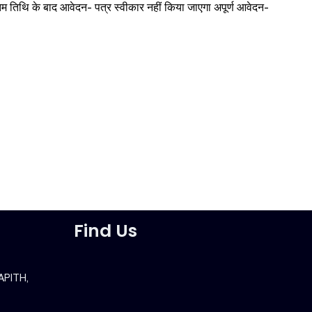
िम तिथि के बाद आवेदन- पत्र स्वीकार नहीं किया जाएगा अपूर्ण आवेदन-
Find Us
APITH,